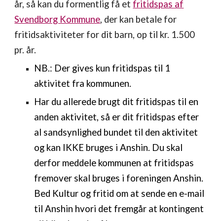
år, så kan du formentlig få et
fritidspas af
Svendborg Kommune
, der kan betale for
fritidsaktiviteter for dit barn, op til kr. 1.500
pr. år.
NB.: Der gives kun fritidspas til 1
aktivitet fra kommunen.
Har du allerede brugt dit fritidspas til en
anden aktivitet, så er dit fritidspas efter
al sandsynlighed bundet til den aktivitet
og kan IKKE bruges i Anshin. Du skal
derfor meddele kommunen at fritidspas
fremover skal bruges i foreningen Anshin.
Bed Kultur og fritid om at sende en e-mail
til Anshin hvori det fremgår at kontingent