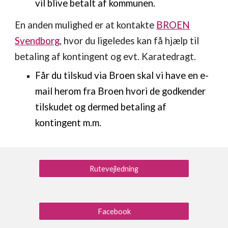
vil blive betalt af kommunen.
En anden mulighed er at kontakte
BROEN
Svendborg
, hvor du ligeledes kan få hjælp til
betaling af kontingent og evt. Karatedragt.
Får du tilskud via Broen skal vi have en e-
mail herom fra Broen hvori de godkender
tilskudet og dermed betaling af
kontingent m.m.
Rutevejledning
Facebook