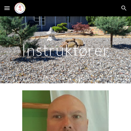
Skip to main content
Skip to navigation
Instruktører